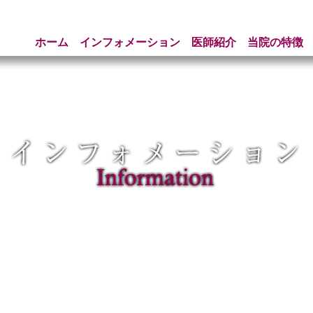
ホーム
インフォメーション
医師紹介
当院の特徴