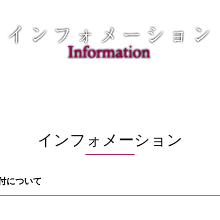
インフォメーション
付について