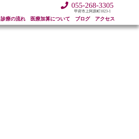
055-268-3305
甲府市上阿原町1023-1
診療の流れ
医療加算について
ブログ
アクセス