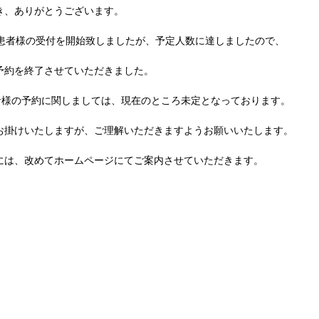
き、ありがとうございます。
新規患者様の受付を開始致しましたが、予定人数に達しましたので、
予約を終了させていただきました。
患者様の予約に関しましては、現在のところ未定となっております。
お掛けいたしますが、ご理解いただきますようお願いいたします。
には、改めてホームページにてご案内させていただきます。
。