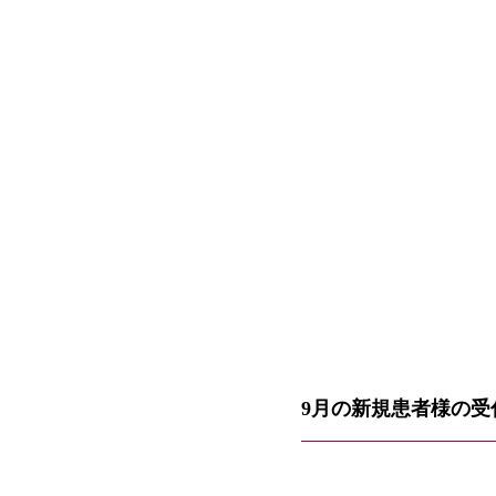
9月の新規患者様の受