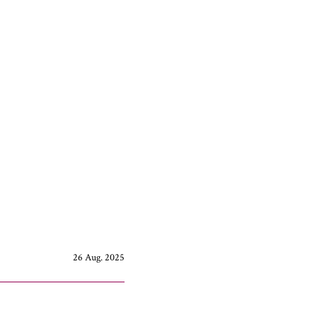
26 Aug. 2025