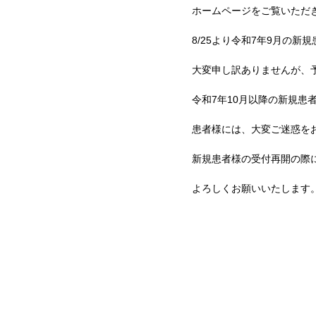
ホームページをご覧いただ
8/25より令和7年9月の
大変申し訳ありませんが、
令和7年10月以降の新規
患者様には、大変ご迷惑を
新規患者様の受付再開の際
よろしくお願いいたします