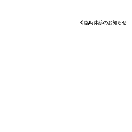
臨時休診のお知らせ