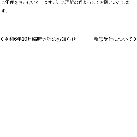
ご不便をおかけいたしますが、ご理解の程よろしくお願いいたしま
す。
令和6年10月臨時休診のお知らせ
新患受付について