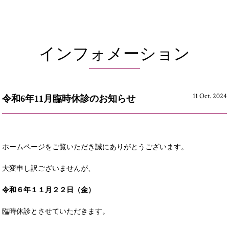
インフォメーション
11 Oct. 2024
令和6年11月臨時休診のお知らせ
ホームページをご覧いただき誠にありがとうございます。
大変申し訳ございませんが、
令和６年１１月２２日（金
）
臨時休診とさせていただきます。